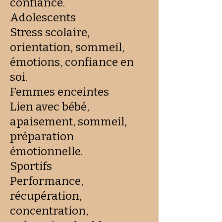
confiance.
Adolescents
Stress scolaire,
orientation, sommeil,
émotions, confiance en
soi.
Femmes enceintes
Lien avec bébé,
apaisement, sommeil,
préparation
émotionnelle.
Sportifs
Performance,
récupération,
concentration,