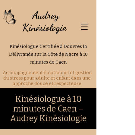
Audrey
Kinésiologie
Kinésiologue Certifiée à Douvres la
Délivrande sur la Côte de Nacre à 10
minutes de Caen
Accompagnement émotionnel et gestion
du stress pour adulte et enfant dans une
approche douce et respecteuse
Kinésiologue à 10
minutes de Caen –
Audrey Kinésiologie