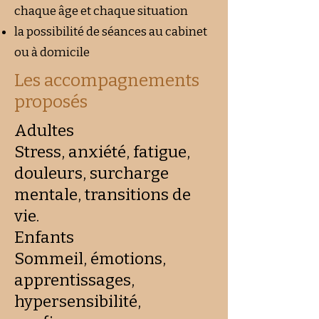
chaque âge et chaque situation
la possibilité de séances au cabinet
ou à domicile
Les accompagnements
proposés
Adultes
Stress, anxiété, fatigue,
douleurs, surcharge
mentale, transitions de
vie.
Enfants
Sommeil, émotions,
apprentissages,
hypersensibilité,