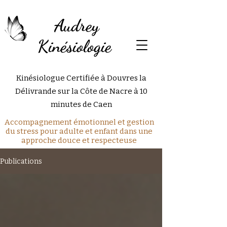
Audrey
Kinésiologie
Kinésiologue Certifiée à Douvres la
Délivrande sur la Côte de Nacre à 10
minutes de Caen
Accompagnement émotionnel et gestion
du stress pour adulte et enfant dans une
approche douce et respecteuse
Publications