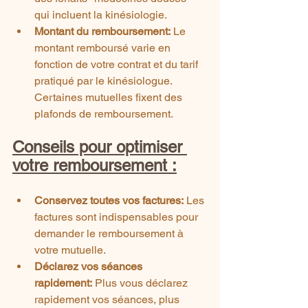
qui incluent la kinésiologie.
Montant du remboursement:
 Le 
montant remboursé varie en 
fonction de votre contrat et du tarif 
pratiqué par le kinésiologue. 
Certaines mutuelles fixent des 
plafonds de remboursement.
Conseils pour optimiser 
votre remboursement :
Conservez toutes vos factures:
 Les 
factures sont indispensables pour 
demander le remboursement à 
votre mutuelle.
Déclarez vos séances 
rapidement:
 Plus vous déclarez 
rapidement vos séances, plus 