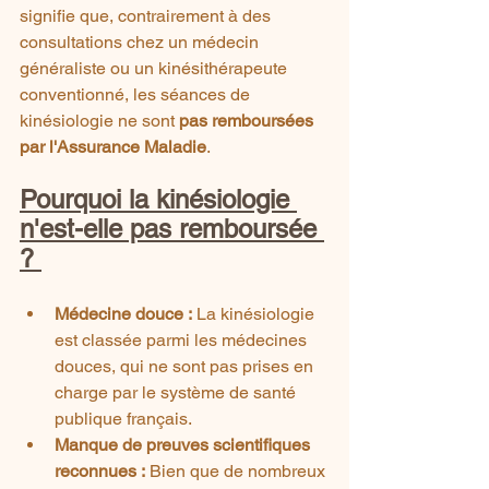
signifie que, contrairement à des 
consultations chez un médecin 
généraliste ou un kinésithérapeute 
conventionné, les séances de 
kinésiologie ne sont 
pas remboursées 
par l'Assurance Maladie
.
Pourquoi la kinésiologie 
n'est-elle pas remboursée 
? 
Médecine douce :
 La kinésiologie 
est classée parmi les médecines 
douces, qui ne sont pas prises en 
charge par le système de santé 
publique français.
Manque de preuves scientifiques 
reconnues :
 Bien que de nombreux 