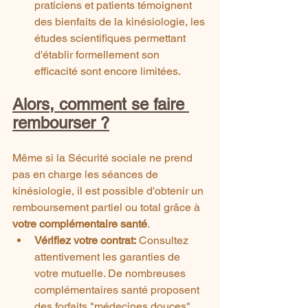
praticiens et patients témoignent 
des bienfaits de la kinésiologie, les 
études scientifiques permettant 
d'établir formellement son 
efficacité sont encore limitées.
Alors, comment se faire 
rembourser ?
Même si la Sécurité sociale ne prend 
pas en charge les séances de 
kinésiologie, il est possible d'obtenir un 
remboursement partiel ou total grâce à 
votre complémentaire santé
.
Vérifiez votre contrat:
 Consultez 
attentivement les garanties de 
votre mutuelle. De nombreuses 
complémentaires santé proposent 
des forfaits "médecines douces" 