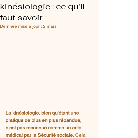
kinésiologie : ce qu'il
faut savoir
Dernière mise à jour :
2 mars
La kinésiologie, bien qu'étant une 
pratique de plus en plus répandue, 
n'est pas reconnue comme un acte 
médical par la Sécurité sociale.
 Cela 