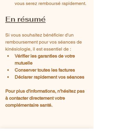
vous serez remboursé rapidement.
En résumé
Si vous souhaitez bénéficier d'un 
remboursement pour vos séances de 
kinésiologie, il est essentiel de :
Vérifier les garanties de votre 
mutuelle
Conserver toutes les factures
Déclarer rapidement vos séances
Pour plus d'informations, n'hésitez pas 
à contacter directement votre 
complémentaire santé.