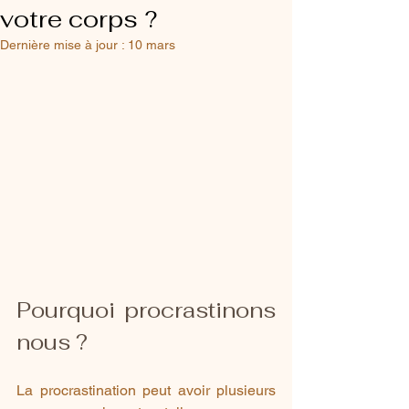
votre corps ?
Dernière mise à jour :
10 mars
Pourquoi procrastinons 
nous ?
La procrastination peut avoir plusieurs 