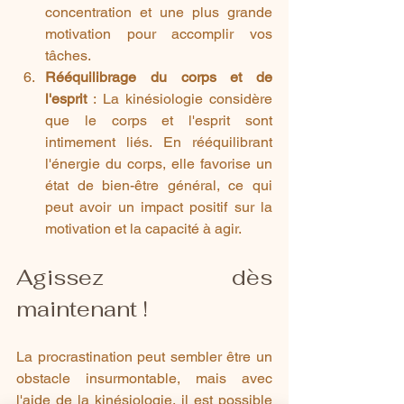
concentration et une plus grande 
motivation pour accomplir vos 
tâches.
Rééquilibrage du corps et de 
l'esprit
 : La kinésiologie considère 
que le corps et l'esprit sont 
intimement liés. En rééquilibrant 
l'énergie du corps, elle favorise un 
état de bien-être général, ce qui 
peut avoir un impact positif sur la 
motivation et la capacité à agir.
Agissez dès 
maintenant !
La procrastination peut sembler être un 
obstacle insurmontable, mais avec 
l'aide de la kinésiologie, il est possible 