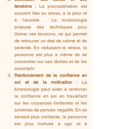
tensions 
: La procrastination est 
souvent liée au stress, à la peur et 
à l'anxiété . La kinésiologie 
propose des techniques pour 
libérer ces tensions, ce qui permet 
de retrouver un état de calme et de 
sérénité. En réduisant le stress, la 
personne est plus à même de se 
concentrer sur ses tâches et de les 
accomplir.
Renforcement de la confiance en 
soi et de la motivation
 : La 
kinésiologie peut aider à renforcer 
la confiance en soi en travaillant 
sur les croyances limitantes et les 
schémas de pensée négatifs. En se 
sentant plus confiante, la personne 
est plus motivée à agir et à 