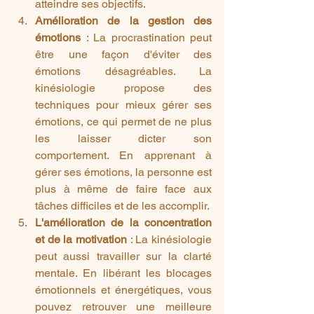
atteindre ses objectifs.
Amélioration de la gestion des 
émotions
 : La procrastination peut 
être une façon d'éviter des 
émotions désagréables. La 
kinésiologie propose des 
techniques pour mieux gérer ses 
émotions, ce qui permet de ne plus 
les laisser dicter son 
comportement. En apprenant à 
gérer ses émotions, la personne est 
plus à même de faire face aux 
tâches difficiles et de les accomplir.
L'amélioration de la concentration 
et de la motivation
 : La kinésiologie 
peut aussi travailler sur la clarté 
mentale. En libérant les blocages 
émotionnels et énergétiques, vous 
pouvez retrouver une meilleure 