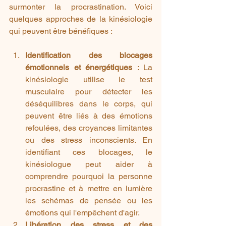
surmonter la procrastination. Voici 
quelques approches de la kinésiologie 
qui peuvent être bénéfiques :
Identification des blocages 
émotionnels et énergétiques
 : La 
kinésiologie utilise le test 
musculaire pour détecter les 
déséquilibres dans le corps, qui 
peuvent être liés à des émotions 
refoulées, des croyances limitantes 
ou des stress inconscients. En 
identifiant ces blocages, le 
kinésiologue peut aider à 
comprendre pourquoi la personne 
procrastine et à mettre en lumière 
les schémas de pensée ou les 
émotions qui l'empêchent d'agir.
Libération des stress et des 