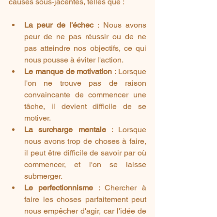
causes sous-jacentes, telles que :
La peur de l'échec
 : Nous avons 
peur de ne pas réussir ou de ne 
pas atteindre nos objectifs, ce qui 
nous pousse à éviter l'action.
Le manque de motivation
 : Lorsque 
l'on ne trouve pas de raison 
convaincante de commencer une 
tâche, il devient difficile de se 
motiver.
La surcharge mentale
 : Lorsque 
nous avons trop de choses à faire, 
il peut être difficile de savoir par où 
commencer, et l'on se laisse 
submerger.
Le perfectionnisme
 : Chercher à 
faire les choses parfaitement peut 
nous empêcher d'agir, car l'idée de 