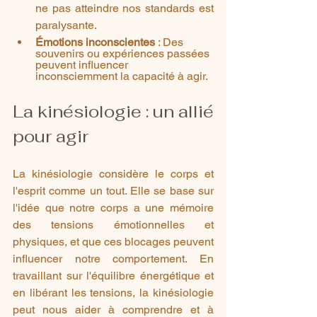
ne pas atteindre nos standards est 
paralysante.
Émotions inconscientes
 : Des 
souvenirs ou expériences passées 
peuvent influencer 
inconsciemment la capacité à agir.
La kinésiologie : un allié 
pour agir
La kinésiologie considère le corps et 
l'esprit comme un tout. Elle se base sur 
l'idée que notre corps a une mémoire 
des tensions émotionnelles et 
physiques, et que ces blocages peuvent 
influencer notre comportement. En 
travaillant sur l'équilibre énergétique et 
en libérant les tensions, la kinésiologie 
peut nous aider à comprendre et à 