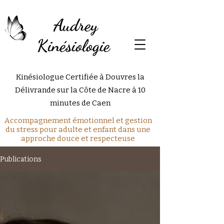
Audrey
Kinésiologie
Kinésiologue Certifiée à Douvres la
Délivrande sur la Côte de Nacre à 10
minutes de Caen
Accompagnement émotionnel et gestion
du stress pour adulte et enfant dans une
approche douce et respecteuse
Publications