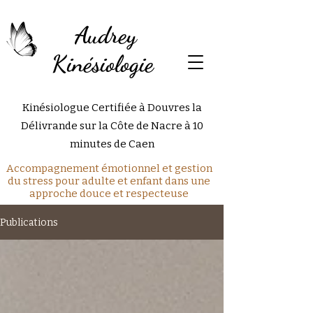
Audrey
Kinésiologie
Kinésiologue Certifiée à Douvres la
Délivrande sur la Côte de Nacre à 10
minutes de Caen
Accompagnement émotionnel et gestion
du stress pour adulte et enfant dans une
approche douce et respecteuse
Publications